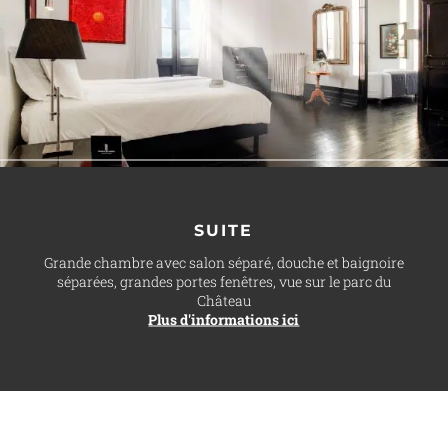
SUITE
Grande chambre avec salon séparé, douche et baignoire
séparées, grandes portes fenêtres, vue sur le parc du
Château
Plus d'informations ici