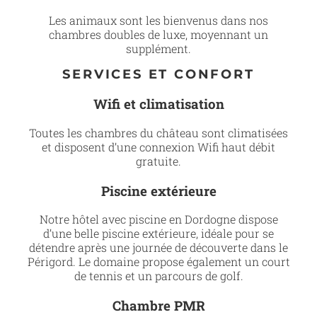
Les animaux sont les bienvenus dans nos
chambres doubles de luxe, moyennant un
supplément.
SERVICES ET CONFORT
Wifi et climatisation
Toutes les chambres du château sont climatisées
et disposent d’une connexion Wifi haut débit
gratuite.
Piscine extérieure
Notre hôtel avec piscine en Dordogne dispose
d’une belle piscine extérieure, idéale pour se
détendre après une journée de découverte dans le
Périgord. Le domaine propose également un court
de tennis et un parcours de golf.
Chambre PMR