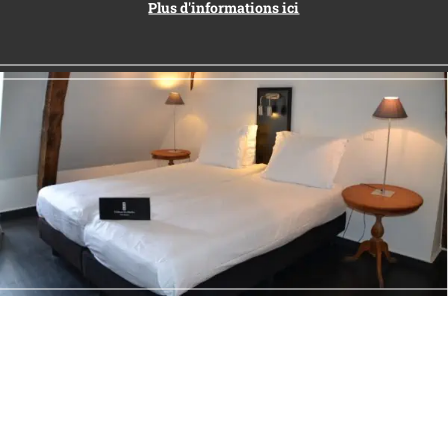
Plus d'informations ici