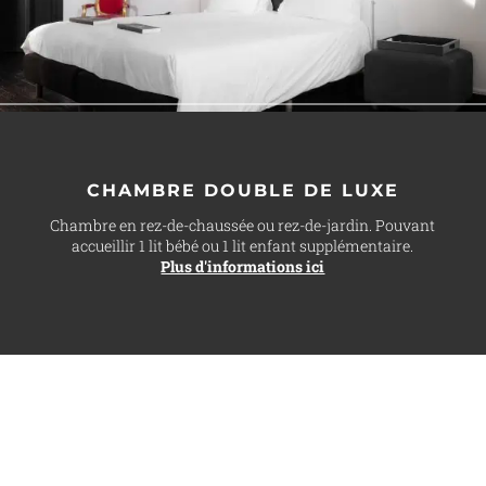
CHAMBRE DOUBLE DE LUXE
Chambre en rez-de-chaussée ou rez-de-jardin. Pouvant
accueillir 1 lit bébé ou 1 lit enfant supplémentaire.
Plus d'informations ici