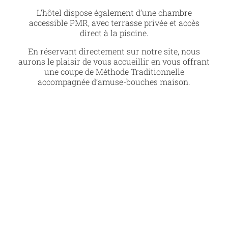
L’hôtel dispose également d’une chambre
accessible PMR, avec terrasse privée et accès
direct à la piscine.
En réservant directement sur notre site, nous
aurons le plaisir de vous accueillir en vous offrant
une coupe de Méthode Traditionnelle
accompagnée d’amuse-bouches maison.