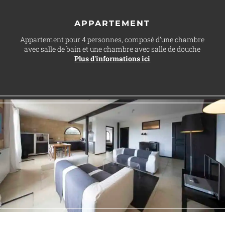
APPARTEMENT
Appartement pour 4 personnes, composé d’une chambre
avec salle de bain et une chambre avec salle de douche
Plus d'informations ici