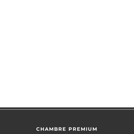
CHAMBRE PREMIUM