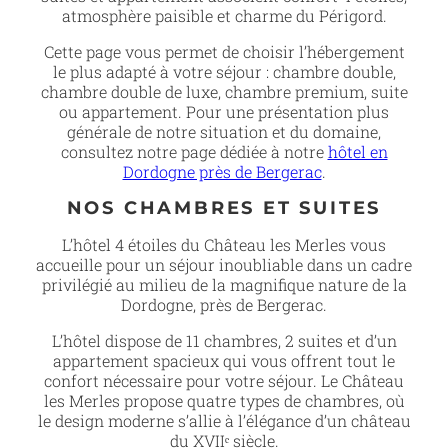
atmosphère paisible et charme du Périgord.
Cette page vous permet de choisir l’hébergement
le plus adapté à votre séjour : chambre double,
chambre double de luxe, chambre premium, suite
ou appartement. Pour une présentation plus
générale de notre situation et du domaine,
consultez notre page dédiée à notre
hôtel en
Dordogne près de Bergerac
.
NOS CHAMBRES ET SUITES
L’hôtel 4 étoiles du Château les Merles vous
accueille pour un séjour inoubliable dans un cadre
privilégié au milieu de la magnifique nature de la
Dordogne, près de Bergerac.
L’hôtel dispose de 11 chambres, 2 suites et d’un
appartement spacieux qui vous offrent tout le
confort nécessaire pour votre séjour. Le Château
les Merles propose quatre types de chambres, où
le design moderne s’allie à l’élégance d’un château
du XVIIᵉ siècle.