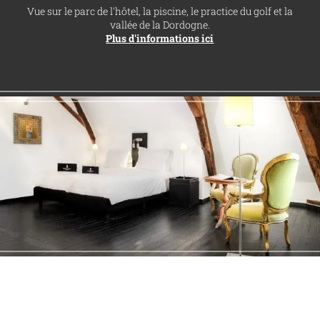
Vue sur le parc de l'hôtel, la piscine, le practice du golf et la
vallée de la Dordogne.
Plus d'informations ici