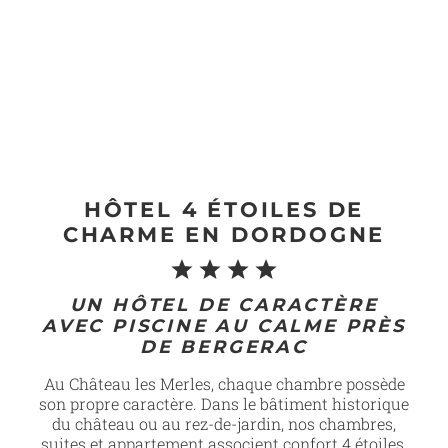
HÔTEL 4 ÉTOILES DE
CHARME EN DORDOGNE
UN HÔTEL DE CARACTÈRE
AVEC PISCINE AU CALME PRÈS
DE BERGERAC
Au Château les Merles, chaque chambre possède
son propre caractère. Dans le bâtiment historique
du château ou au rez-de-jardin, nos chambres,
suites et appartement associent confort 4 étoiles,