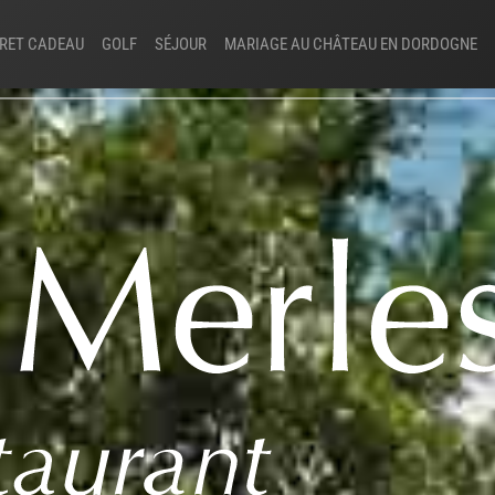
RET CADEAU
GOLF
SÉJOUR
MARIAGE AU CHÂTEAU EN DORDOGNE