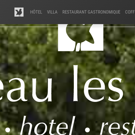
HÔTEL
VILLA
RESTAURANT GASTRONOMIQUE
COFF