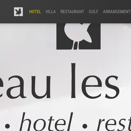
HOTEL
VILLA
RESTAURANT
GOLF
ARRANGEMENT