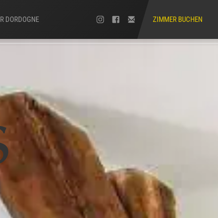
DER DORDOGNE
ZIMMER BUCHEN